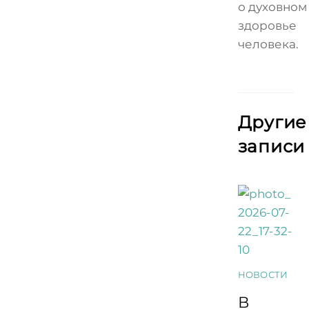
о духовном
здоровье
человека.
Другие
записи
НОВОСТИ
В