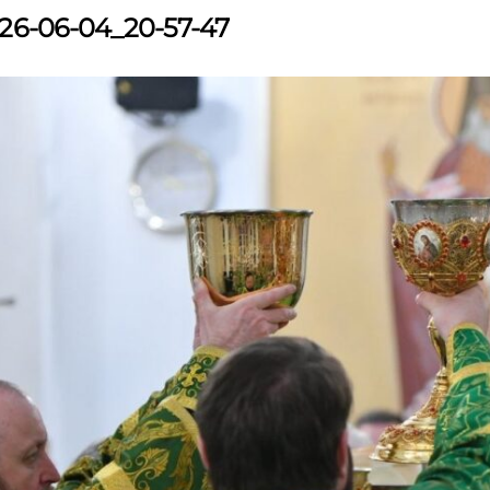
26-06-04_20-57-47