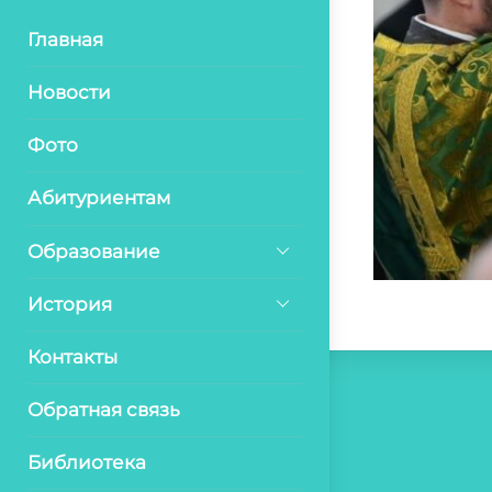
Главная
Новости
Фото
Абитуриентам
Образование
История
Контакты
Обратная связь
Библиотека