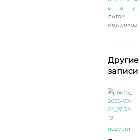
Антон
Кругликов
Другие
записи
НОВОСТИ