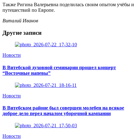
Также Ригина Валерьевна поделилась своим опытом учёбы и
путешествий по Европе.
Виталий Иванов
Другие записи
Новости
В Витебской духовной семинарии прошел концерт
“Восточные напевы”
Новости
В Витебском районе был совершен молебен на всякое
доброе дело перед началом уборочной кампании
Новости