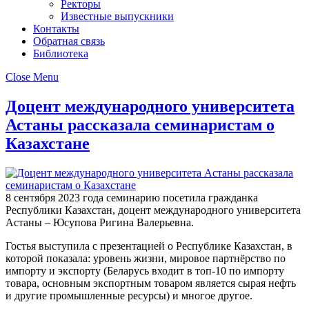
Ректоры
Известные выпускники
Контакты
Обратная связь
Библиотека
Close Menu
Доцент международного университета
Астаны рассказала семинаристам о
Казахстане
8 сентября 2023 года семинарию посетила гражданка
Республики Казахстан, доцент международного университета
Астаны – Юсупова Ригина Валерьевна.
Гостья выступила с презентацией о Республике Казахстан, в
которой показала: уровень жизни, мировое партнёрство по
импорту и экспорту (Беларусь входит в топ-10 по импорту
товара, основным экспортным товаром является сырая нефть
и другие промышленные ресурсы) и многое другое.