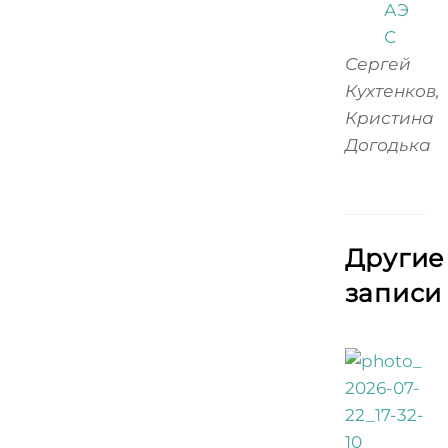
Сергей
Кухтенков,
Кристина
Догодька
Другие
записи