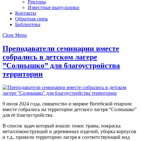
Ректоры
Известные выпускники
Контакты
Обратная связь
Библиотека
Close Menu
Преподаватели семинарии вместе
собрались в детском лагере
”Солнышко” для благоустройства
территории
9 июля 2024 года, священство и миряне Витебской епархии
вместе собрались на территории детского лагеря “Солнышко”
для её благоустройства.
В список задач который вошли: покос травы, покраска
металлоконструкций и деревянных изделий, уборка корпусов
и т.д., привели территорию лагеря в соответствующий вид