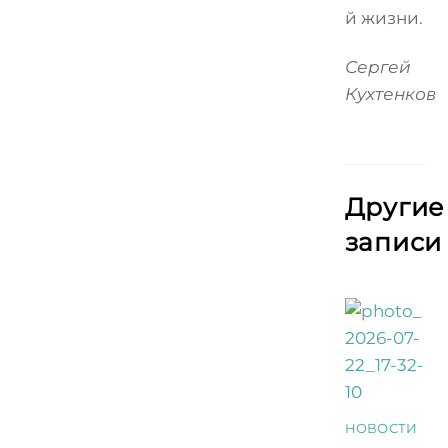
й жизни.
Сергей
Кухтенков
Другие
записи
НОВОСТИ