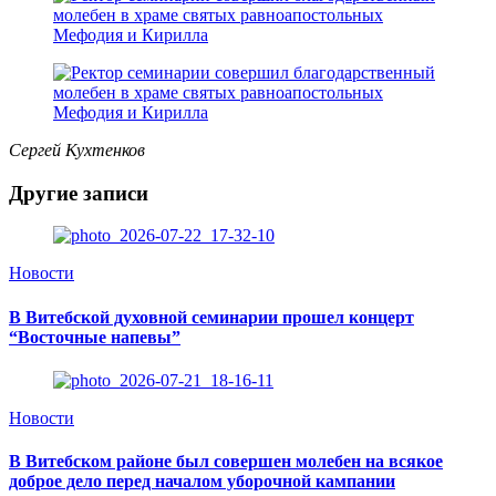
Сергей Кухтенков
Другие записи
Новости
В Витебской духовной семинарии прошел концерт
“Восточные напевы”
Новости
В Витебском районе был совершен молебен на всякое
доброе дело перед началом уборочной кампании