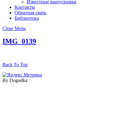
Известные выпускники
Контакты
Обратная связь
Библиотека
Close Menu
IMG_0139
Back To Top
By Dogodka