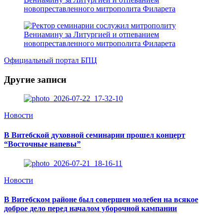
Официальный портал БПЦ
Другие записи
Новости
В Витебской духовной семинарии прошел концерт
“Восточные напевы”
Новости
В Витебском районе был совершен молебен на всякое
доброе дело перед началом уборочной кампании