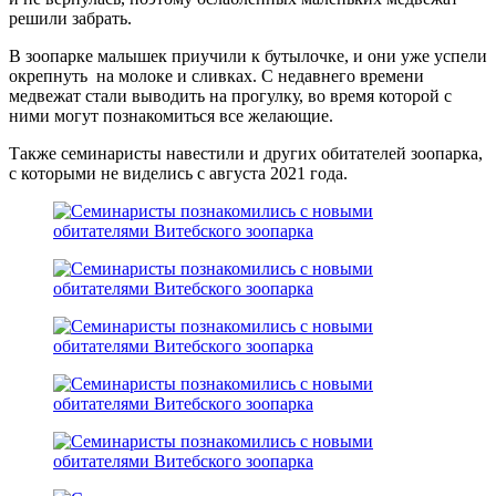
решили забрать.
В зоопарке малышек приучили к бутылочке, и они уже успели
окрепнуть на молоке и сливках. С недавнего времени
медвежат стали выводить на прогулку, во время которой с
ними могут познакомиться все желающие.
Также семинаристы навестили и других обитателей зоопарка,
с которыми не виделись с августа 2021 года.