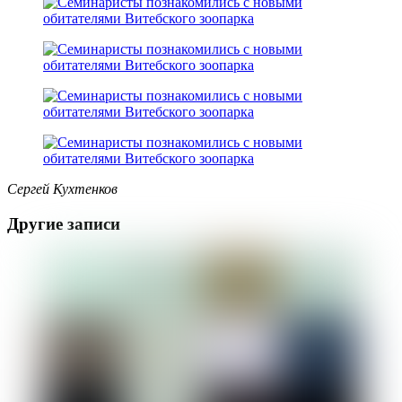
Сергей Кухтенков
Другие записи