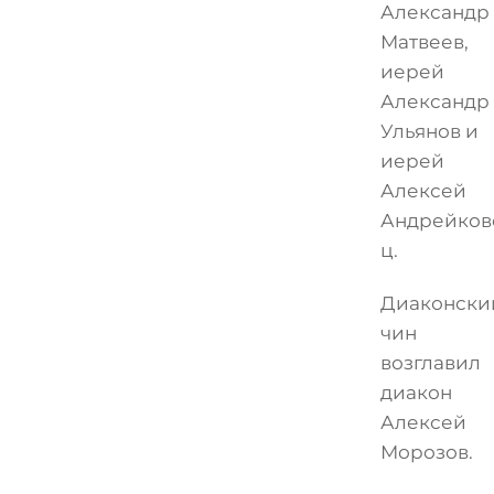
Александр
Матвеев,
иерей
Александр
Ульянов и
иерей
Алексей
Андрейков
ц.
Диаконски
чин
возглавил
диакон
Алексей
Морозов.