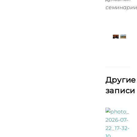
семинарии
Другие
записи