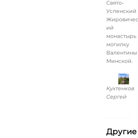
Свято-
Успенский
Жировичес
ий
монастырь
могилку
Валентины
Минской.
Кухтенков
Сергей
Другие