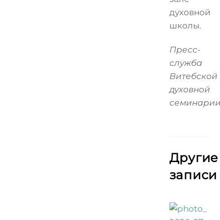
духовной
школы.
Пресс-
служба
Витебской
духовной
семинарии
Другие
записи