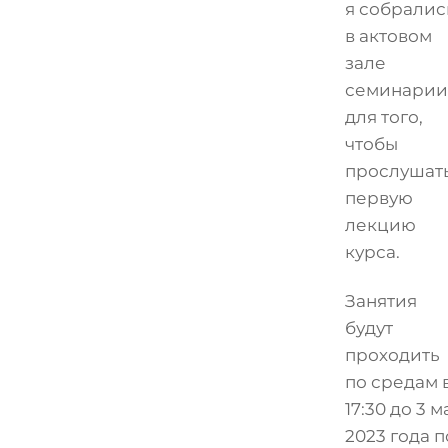
я собралис
в актовом
зале
семинарии
для того,
чтобы
прослушат
первую
лекцию
курса.
Занятия
будут
проходить
по средам 
17:30 до 3 м
2023 года п