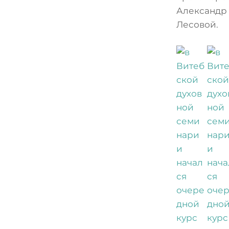
Александр
Лесовой.