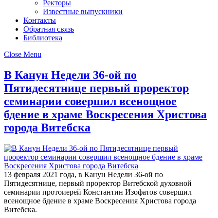
Ректоры
Известные выпускники
Контакты
Обратная связь
Библиотека
Close Menu
В Канун Недели 36-ой по
Пятидесятнице первый проректор
семинарии совершил всенощное
бдение в храме Воскресения Христова
города Витебска
13 февраля 2021 года, в Канун Недели 36-ой по
Пятидесятнице, первый проректор Витебской духовной
семинарии протоиерей Константин Изофатов совершил
всенощное бдение в храме Воскресения Христова города
Витебска.