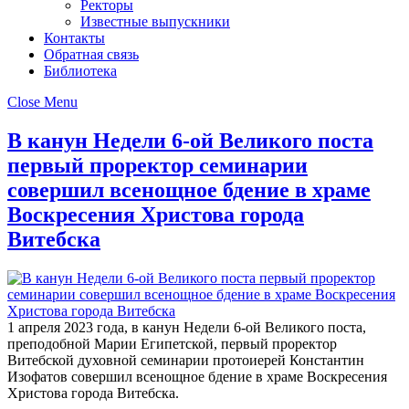
Ректоры
Известные выпускники
Контакты
Обратная связь
Библиотека
Close Menu
В канун Недели 6-ой Великого поста
первый проректор семинарии
совершил всенощное бдение в храме
Воскресения Христова города
Витебска
1 апреля 2023 года, в канун Недели 6-ой Великого поста,
преподобной Марии Египетской, первый проректор
Витебской духовной семинарии протоиерей Константин
Изофатов совершил всенощное бдение в храме Воскресения
Христова города Витебска.