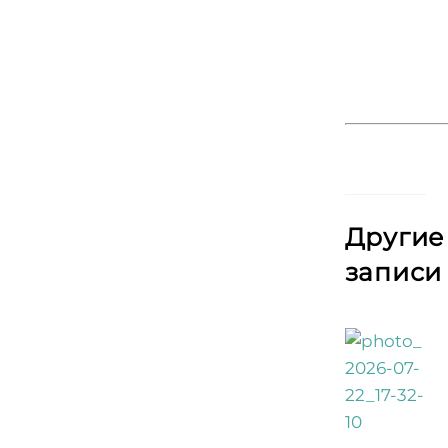
Другие
записи