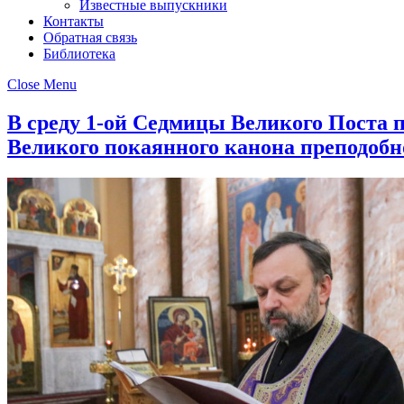
Известные выпускники
Контакты
Обратная связь
Библиотека
Close Menu
В среду 1-ой Седмицы Великого Поста 
Великого покаянного канона преподобн