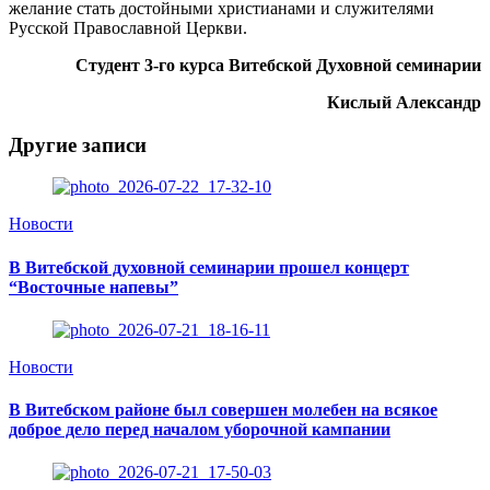
желание стать достойными христианами и служителями
Русской Православной Церкви.
Студент 3-го курса Витебской Духовной семинарии
Кислый Александр
Другие записи
Новости
В Витебской духовной семинарии прошел концерт
“Восточные напевы”
Новости
В Витебском районе был совершен молебен на всякое
доброе дело перед началом уборочной кампании