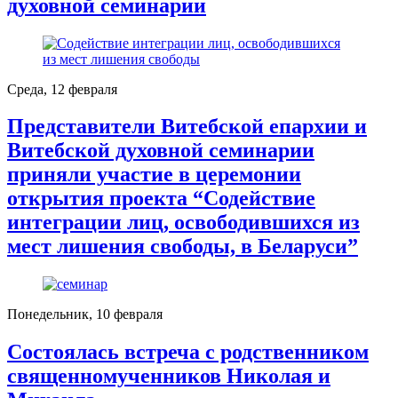
духовной семинарии
Среда, 12 февраля
Представители Витебской епархии и
Витебской духовной семинарии
приняли участие в церемонии
открытия проекта “Содействие
интеграции лиц, освободившихся из
мест лишения свободы, в Беларуси”
Понедельник, 10 февраля
Состоялась встреча с родственником
священномученников Николая и