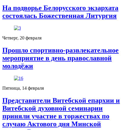
На подворье Белорусского экзархата
состоялась Божественная Литургия
Четверг, 20 февраля
Прошло спортивно-развлекательное
мероприятие в день православной
молодёжи
Пятница, 14 февраля
Представители Витебской епархии и
Витебской духовной семинарии
приняли участие в торжествах по
случаю Актового дня Минской