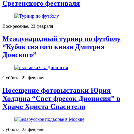
Сретенского фестиваля
Воскресенье, 23 февраля
Международный турнир по футболу
“Кубок святого князя Дмитрия
Донского”
Суббота, 22 февраля
Посещение фотовыставки Юрия
Холдина “Свет фресок Дионисия” в
Храме Христа Спасителя
Суббота, 22 февраля