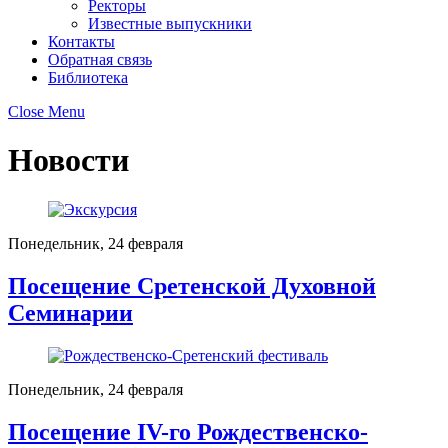
Ректоры
Известные выпускники
Контакты
Обратная связь
Библиотека
Close Menu
Новости
Понедельник, 24 февраля
Посещение Сретенской Духовной
Семинарии
Понедельник, 24 февраля
Посещение IV-го Рождественско-