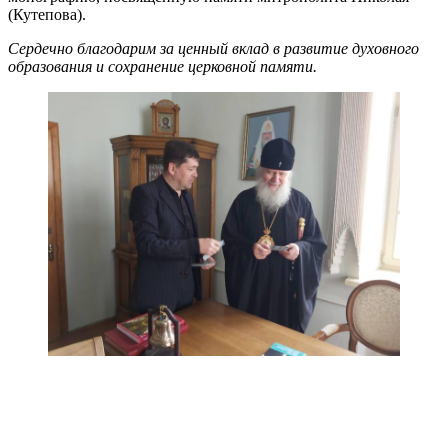
(Кутепова).
Сердечно благодарим за ценный вклад в развитие духовного
образования и сохранение церковной памяти.