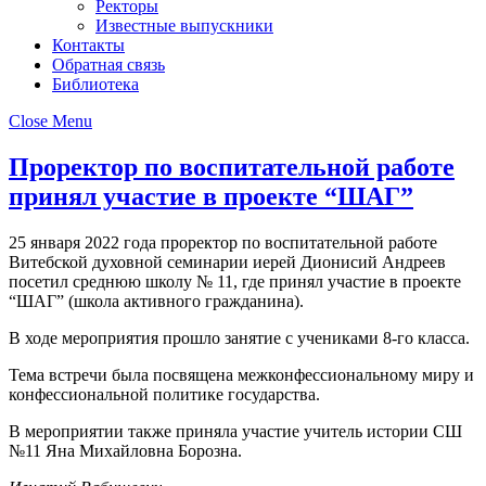
Ректоры
Известные выпускники
Контакты
Обратная связь
Библиотека
Close Menu
Проректор по воспитательной работе
принял участие в проекте “ШАГ”
25 января 2022 года проректор по воспитательной работе
Витебской духовной семинарии иерей Дионисий Андреев
посетил среднюю школу № 11, где принял участие в проекте
“ШАГ” (школа активного гражданина).
В ходе мероприятия прошло занятие с учениками 8-го класса.
Тема встречи была посвящена межконфессиональному миру и
конфессиональной политике государства.
В мероприятии также приняла участие учитель истории СШ
№11 Яна Михайловна Борозна.