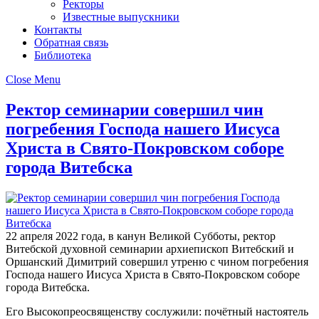
Ректоры
Известные выпускники
Контакты
Обратная связь
Библиотека
Close Menu
Ректор семинарии совершил чин
погребения Господа нашего Иисуса
Христа в Свято-Покровском соборе
города Витебска
22 апреля 2022 года, в канун Великой Субботы, ректор
Витебской духовной семинарии архиепископ Витебский и
Оршанский Димитрий совершил утреню с чином погребения
Господа нашего Иисуса Христа в Свято-Покровском соборе
города Витебска.
Его Высокопреосвященству сослужили: почётный настоятель