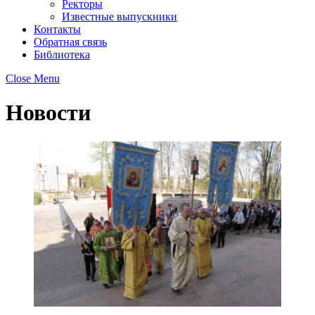
Ректоры
Известные выпускники
Контакты
Обратная связь
Библиотека
Close Menu
Новости