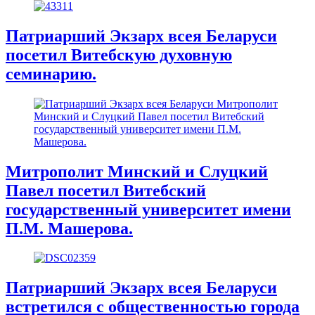
Патриарший Экзарх всея Беларуси
посетил Витебскую духовную
семинарию.
Митрополит Минский и Слуцкий
Павел посетил Витебский
государственный университет имени
П.М. Машерова.
Патриарший Экзарх всея Беларуси
встретился с общественностью города