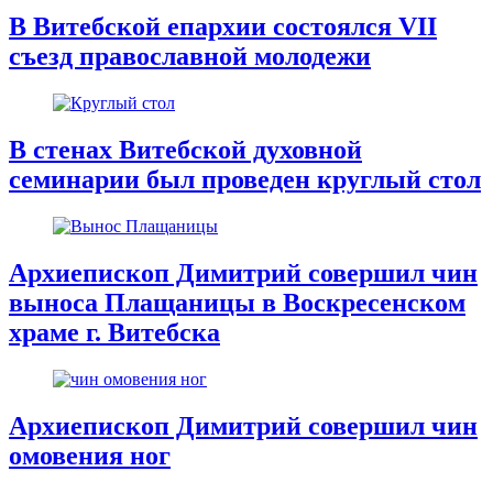
В Витебской епархии состоялся VII
съезд православной молодежи
В стенах Витебской духовной
семинарии был проведен круглый стол
Архиепископ Димитрий совершил чин
выноса Плащаницы в Воскресенском
храме г. Витебска
Архиепископ Димитрий совершил чин
омовения ног