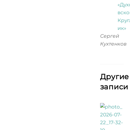
Сергей
Кухтенков
Другие
записи