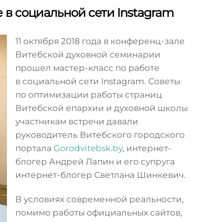
 в социальной сети Instagram
11 октября 2018 года в конференц-зале
Витебской духовной семинарии
прошел мастер-класс по работе
в социальной сети Instagram. Советы
по оптимизации работы страниц
Витебской епархии и духовной школы
участникам встречи давали
руководитель Витебского городского
портала
Gorodvitebsk.by
, интернет-
блогер Андрей Лапин и его супруга
интернет-блогер Светлана Шинкевич.
В условиях современной реальности,
помимо работы официальных сайтов,