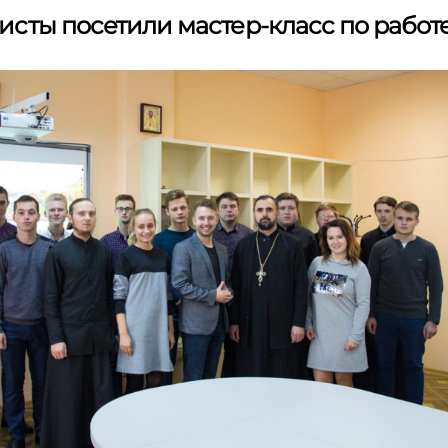
сты посетили мастер-класс по работе