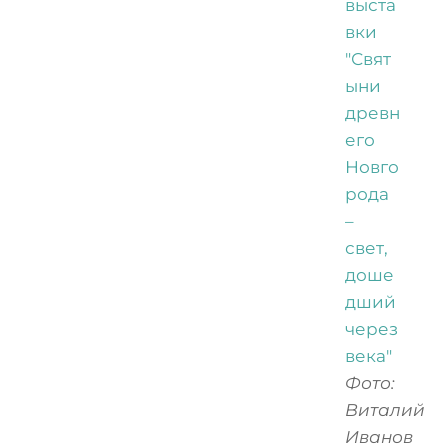
Фото:
Виталий
Иванов