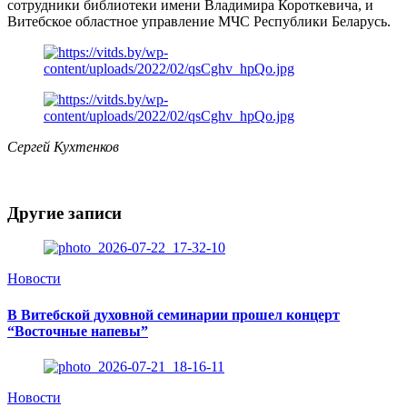
сотрудники библиотеки имени Владимира Короткевича, и
Витебское областное управление МЧС Республики Беларусь.
Сергей Кухтенков
Другие записи
Новости
В Витебской духовной семинарии прошел концерт
“Восточные напевы”
Новости