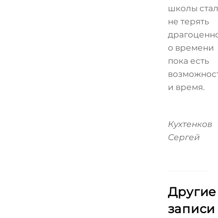
школы стал
не терять
драгоценн
о времени
пока есть
возможнос
и время.
Кухтенков
Сергей
Другие
записи