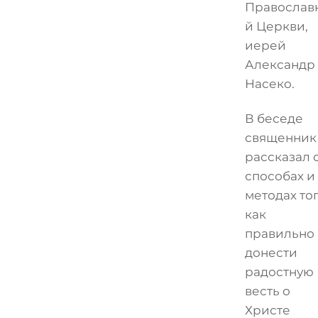
Православ
й Церкви,
иерей
Александр
Насеко.
В беседе
священник
рассказал 
способах и
методах тог
как
правильно
донести
радостную
весть о
Христе