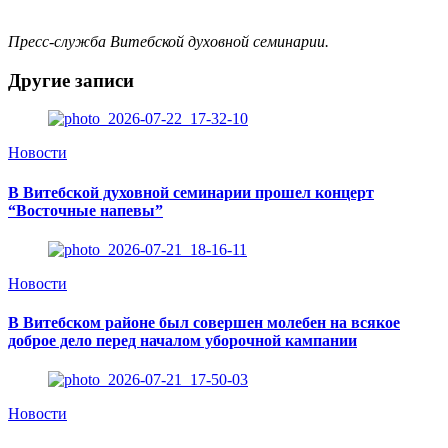
Пресс-служба Витебской духовной семинарии.
Другие записи
Новости
В Витебской духовной семинарии прошел концерт
“Восточные напевы”
Новости
В Витебском районе был совершен молебен на всякое
доброе дело перед началом уборочной кампании
Новости